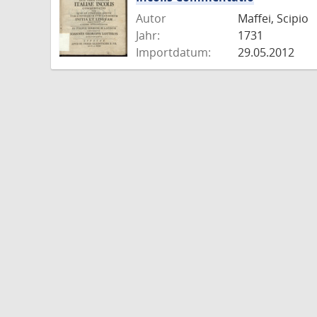
Autor
Maffei, Scipio
Jahr:
1731
Importdatum:
29.05.2012