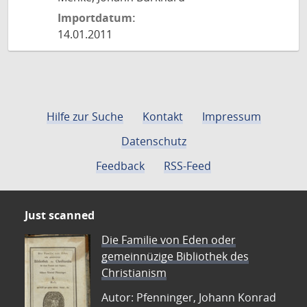
Importdatum:
14.01.2011
Hilfe zur Suche
Kontakt
Impressum
Datenschutz
Feedback
RSS-Feed
Just scanned
Die Familie von Eden oder
gemeinnüzige Bibliothek des
Christianism
Autor: Pfenninger, Johann Konrad