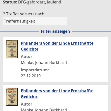
Status:
DFG-gefördert, laufend
2 Treffer
sortiert nach
Filter anzeigen
Philanders von der Linde Ernsthaffte
Gedichte
Autor
Menke, Johann Burkhard
Importdatum:
22.12.2010
Philanders von der Linde Ernsthaffte
Gedichte
Autor
Menke, Johann Burkhard