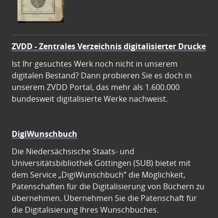
ZVDD - Zentrales Verzeichnis digitalisierter Drucke
Ist Ihr gesuchtes Werk noch nicht in unserem
digitalen Bestand? Dann probieren Sie es doch in
unserem ZVDD Portal, das mehr als 1.600.000
bundesweit digitalisierte Werke nachweist.
DigiWunschbuch
Die Niedersächsische Staats- und
Universitätsbibliothek Göttingen (SUB) bietet mit
dem Service „DigiWunschbuch” die Möglichkeit,
Patenschaften für die Digitalisierung von Büchern zu
übernehmen. Übernehmen Sie die Patenschaft für
die Digitalisierung Ihres Wunschbuches.