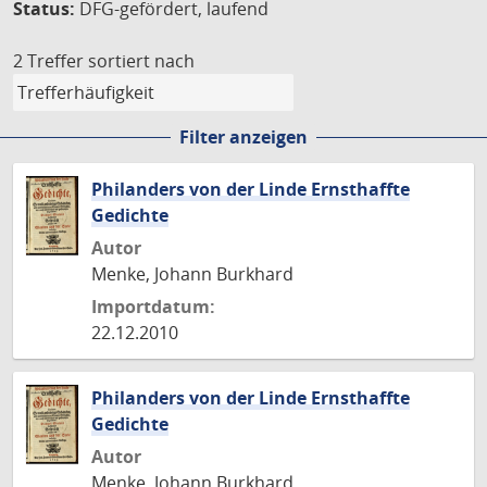
Status:
DFG-gefördert, laufend
2 Treffer
sortiert nach
Filter anzeigen
Philanders von der Linde Ernsthaffte
Gedichte
Autor
Menke, Johann Burkhard
Importdatum:
22.12.2010
Philanders von der Linde Ernsthaffte
Gedichte
Autor
Menke, Johann Burkhard