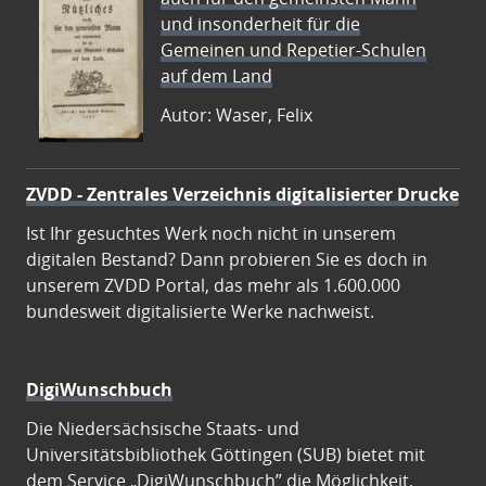
und insonderheit für die
Gemeinen und Repetier-Schulen
auf dem Land
Autor: Waser, Felix
ZVDD - Zentrales Verzeichnis digitalisierter Drucke
Ist Ihr gesuchtes Werk noch nicht in unserem
digitalen Bestand? Dann probieren Sie es doch in
unserem ZVDD Portal, das mehr als 1.600.000
bundesweit digitalisierte Werke nachweist.
DigiWunschbuch
Die Niedersächsische Staats- und
Universitätsbibliothek Göttingen (SUB) bietet mit
dem Service „DigiWunschbuch” die Möglichkeit,