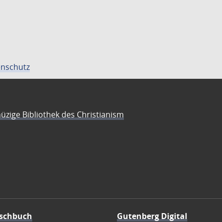
nschutz
üzige Bibliothek des Christianism
schbuch
Gutenberg Digital