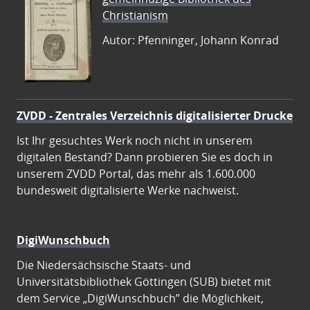
Christianism
Autor: Pfenninger, Johann Konrad
ZVDD - Zentrales Verzeichnis digitalisierter Drucke
Ist Ihr gesuchtes Werk noch nicht in unserem
digitalen Bestand? Dann probieren Sie es doch in
unserem ZVDD Portal, das mehr als 1.600.000
bundesweit digitalisierte Werke nachweist.
DigiWunschbuch
Die Niedersächsische Staats- und
Universitätsbibliothek Göttingen (SUB) bietet mit
dem Service „DigiWunschbuch” die Möglichkeit,