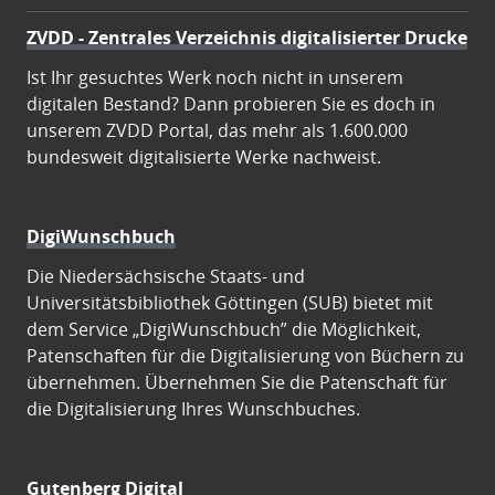
ZVDD - Zentrales Verzeichnis digitalisierter Drucke
Ist Ihr gesuchtes Werk noch nicht in unserem
digitalen Bestand? Dann probieren Sie es doch in
unserem ZVDD Portal, das mehr als 1.600.000
bundesweit digitalisierte Werke nachweist.
DigiWunschbuch
Die Niedersächsische Staats- und
Universitätsbibliothek Göttingen (SUB) bietet mit
dem Service „DigiWunschbuch” die Möglichkeit,
Patenschaften für die Digitalisierung von Büchern zu
übernehmen. Übernehmen Sie die Patenschaft für
die Digitalisierung Ihres Wunschbuches.
Gutenberg Digital