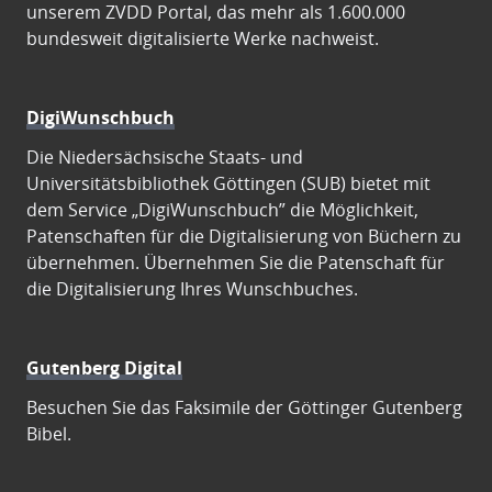
unserem ZVDD Portal, das mehr als 1.600.000
bundesweit digitalisierte Werke nachweist.
DigiWunschbuch
Die Niedersächsische Staats- und
Universitätsbibliothek Göttingen (SUB) bietet mit
dem Service „DigiWunschbuch” die Möglichkeit,
Patenschaften für die Digitalisierung von Büchern zu
übernehmen. Übernehmen Sie die Patenschaft für
die Digitalisierung Ihres Wunschbuches.
Gutenberg Digital
Besuchen Sie das Faksimile der Göttinger Gutenberg
Bibel.