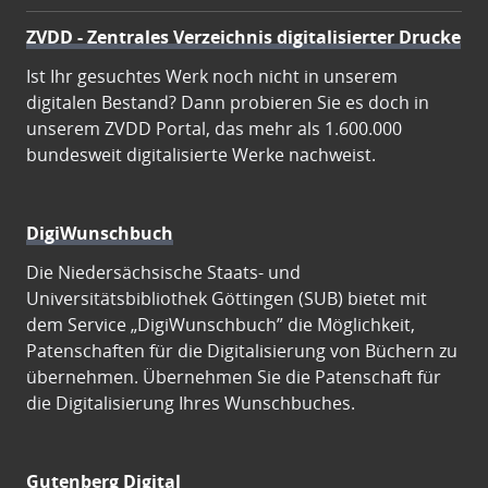
ZVDD - Zentrales Verzeichnis digitalisierter Drucke
Ist Ihr gesuchtes Werk noch nicht in unserem
digitalen Bestand? Dann probieren Sie es doch in
unserem ZVDD Portal, das mehr als 1.600.000
bundesweit digitalisierte Werke nachweist.
DigiWunschbuch
Die Niedersächsische Staats- und
Universitätsbibliothek Göttingen (SUB) bietet mit
dem Service „DigiWunschbuch” die Möglichkeit,
Patenschaften für die Digitalisierung von Büchern zu
übernehmen. Übernehmen Sie die Patenschaft für
die Digitalisierung Ihres Wunschbuches.
Gutenberg Digital