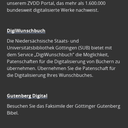
unserem ZVDD Portal, das mehr als 1.600.000
bundesweit digitalisierte Werke nachweist.
DigiWunschbuch
Die Niedersächsische Staats- und
Universitätsbibliothek Göttingen (SUB) bietet mit
dem Service „DigiWunschbuch” die Möglichkeit,
Patenschaften für die Digitalisierung von Büchern zu
übernehmen. Übernehmen Sie die Patenschaft für
die Digitalisierung Ihres Wunschbuches.
Gutenberg Digital
Besuchen Sie das Faksimile der Göttinger Gutenberg
Bibel.