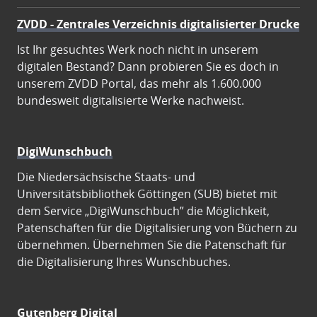
ZVDD - Zentrales Verzeichnis digitalisierter Drucke
Ist Ihr gesuchtes Werk noch nicht in unserem
digitalen Bestand? Dann probieren Sie es doch in
unserem ZVDD Portal, das mehr als 1.600.000
bundesweit digitalisierte Werke nachweist.
DigiWunschbuch
Die Niedersächsische Staats- und
Universitätsbibliothek Göttingen (SUB) bietet mit
dem Service „DigiWunschbuch” die Möglichkeit,
Patenschaften für die Digitalisierung von Büchern zu
übernehmen. Übernehmen Sie die Patenschaft für
die Digitalisierung Ihres Wunschbuches.
Gutenberg Digital