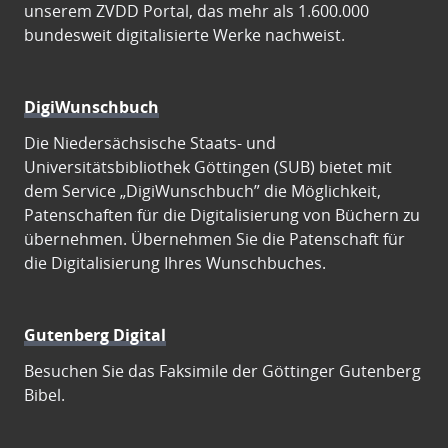
unserem ZVDD Portal, das mehr als 1.600.000
bundesweit digitalisierte Werke nachweist.
DigiWunschbuch
Die Niedersächsische Staats- und
Universitätsbibliothek Göttingen (SUB) bietet mit
dem Service „DigiWunschbuch” die Möglichkeit,
Patenschaften für die Digitalisierung von Büchern zu
übernehmen. Übernehmen Sie die Patenschaft für
die Digitalisierung Ihres Wunschbuches.
Gutenberg Digital
Besuchen Sie das Faksimile der Göttinger Gutenberg
Bibel.