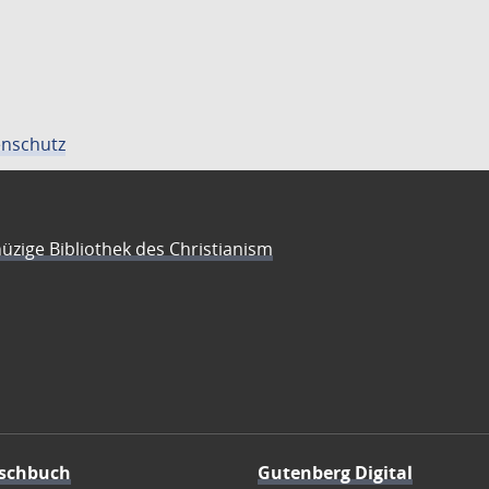
nschutz
üzige Bibliothek des Christianism
schbuch
Gutenberg Digital