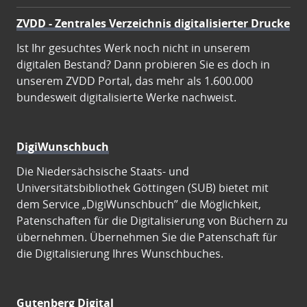
ZVDD - Zentrales Verzeichnis digitalisierter Drucke
Ist Ihr gesuchtes Werk noch nicht in unserem
digitalen Bestand? Dann probieren Sie es doch in
unserem ZVDD Portal, das mehr als 1.600.000
bundesweit digitalisierte Werke nachweist.
DigiWunschbuch
Die Niedersächsische Staats- und
Universitätsbibliothek Göttingen (SUB) bietet mit
dem Service „DigiWunschbuch” die Möglichkeit,
Patenschaften für die Digitalisierung von Büchern zu
übernehmen. Übernehmen Sie die Patenschaft für
die Digitalisierung Ihres Wunschbuches.
Gutenberg Digital