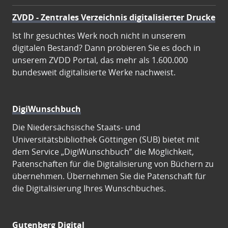
ZVDD - Zentrales Verzeichnis digitalisierter Drucke
Ist Ihr gesuchtes Werk noch nicht in unserem
digitalen Bestand? Dann probieren Sie es doch in
unserem ZVDD Portal, das mehr als 1.600.000
bundesweit digitalisierte Werke nachweist.
DigiWunschbuch
Die Niedersächsische Staats- und
Universitätsbibliothek Göttingen (SUB) bietet mit
dem Service „DigiWunschbuch” die Möglichkeit,
Patenschaften für die Digitalisierung von Büchern zu
übernehmen. Übernehmen Sie die Patenschaft für
die Digitalisierung Ihres Wunschbuches.
Gutenberg Digital