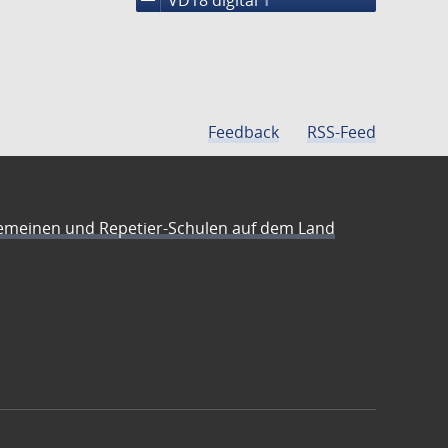
1
Feedback
RSS-Feed
emeinen und Repetier-Schulen auf dem Land