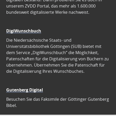
unserem ZVDD Portal, das mehr als 1.600.000
bundesweit digitalisierte Werke nachweist.
DigiWunschbuch
Die Niedersächsische Staats- und
Universitätsbibliothek Göttingen (SUB) bietet mit
dem Service „DigiWunschbuch” die Möglichkeit,
Patenschaften für die Digitalisierung von Büchern zu
übernehmen. Übernehmen Sie die Patenschaft für
die Digitalisierung Ihres Wunschbuches.
Gutenberg Digital
Besuchen Sie das Faksimile der Göttinger Gutenberg
Bibel.