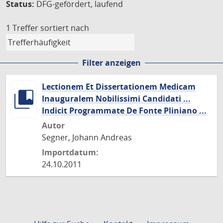
Status:
DFG-gefördert, laufend
1 Treffer
sortiert nach
Filter anzeigen
Lectionem Et Dissertationem Medicam
Inauguralem Nobilissimi Candidati ...
Indicit Programmate De Fonte Pliniano ...
Autor
Segner, Johann Andreas
Importdatum:
24.10.2011