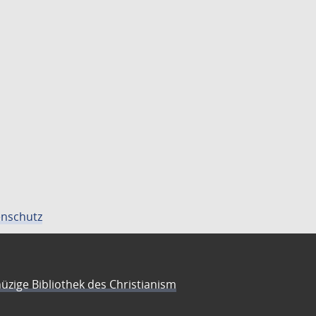
nschutz
üzige Bibliothek des Christianism