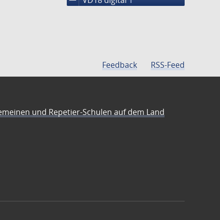
1
Feedback
RSS-Feed
emeinen und Repetier-Schulen auf dem Land