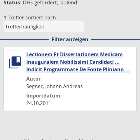
Status:
DFG-gefördert, laufend
1 Treffer
sortiert nach
Filter anzeigen
Lectionem Et Dissertationem Medicam
Inauguralem Nobilissimi Candidati ...
Indicit Programmate De Fonte Pliniano ...
Autor
Segner, Johann Andreas
Importdatum:
24.10.2011