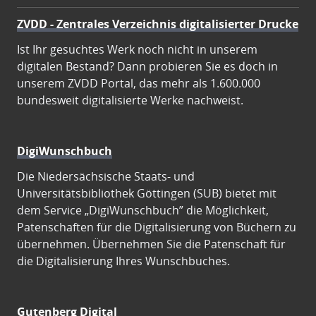
ZVDD - Zentrales Verzeichnis digitalisierter Drucke
Ist Ihr gesuchtes Werk noch nicht in unserem
digitalen Bestand? Dann probieren Sie es doch in
unserem ZVDD Portal, das mehr als 1.600.000
bundesweit digitalisierte Werke nachweist.
DigiWunschbuch
Die Niedersächsische Staats- und
Universitätsbibliothek Göttingen (SUB) bietet mit
dem Service „DigiWunschbuch” die Möglichkeit,
Patenschaften für die Digitalisierung von Büchern zu
übernehmen. Übernehmen Sie die Patenschaft für
die Digitalisierung Ihres Wunschbuches.
Gutenberg Digital