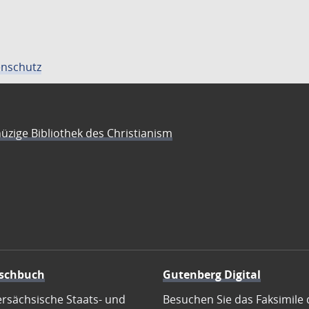
nschutz
üzige Bibliothek des Christianism
schbuch
Gutenberg Digital
ersächsische Staats- und
Besuchen Sie das Faksimile 