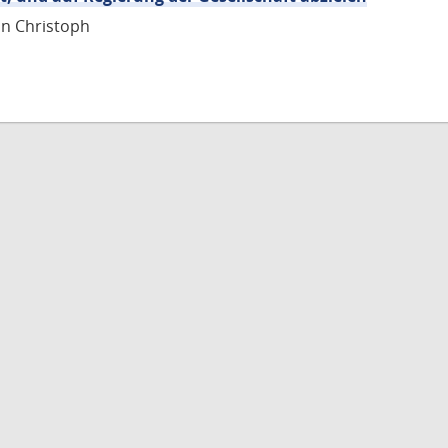
nn Christoph