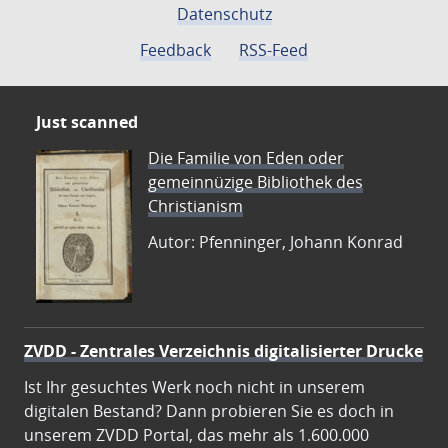
Datenschutz
Feedback
RSS-Feed
Just scanned
Die Familie von Eden oder
gemeinnüzige Bibliothek des
Christianism
Autor: Pfenninger, Johann Konrad
ZVDD - Zentrales Verzeichnis digitalisierter Drucke
Ist Ihr gesuchtes Werk noch nicht in unserem
digitalen Bestand? Dann probieren Sie es doch in
unserem ZVDD Portal, das mehr als 1.600.000