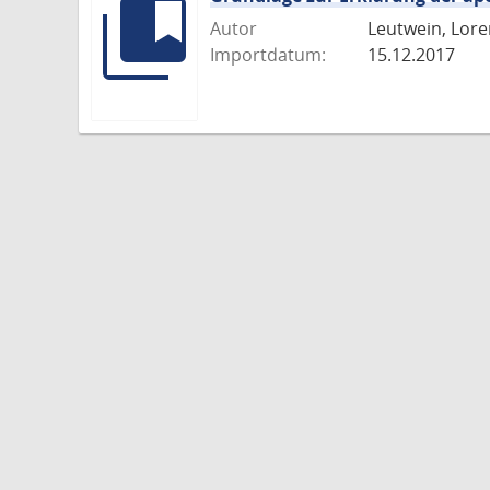
Autor
Leutwein, Lore
Importdatum:
15.12.2017