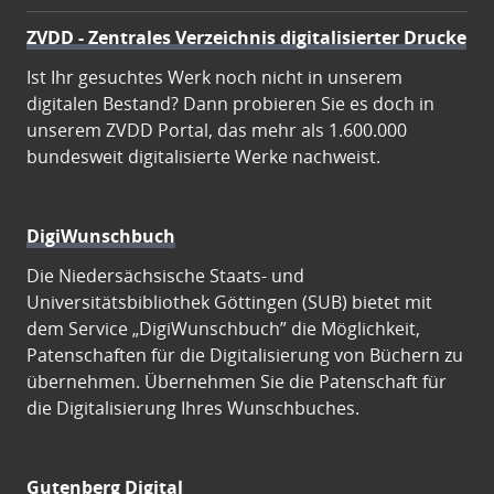
ZVDD - Zentrales Verzeichnis digitalisierter Drucke
Ist Ihr gesuchtes Werk noch nicht in unserem
digitalen Bestand? Dann probieren Sie es doch in
unserem ZVDD Portal, das mehr als 1.600.000
bundesweit digitalisierte Werke nachweist.
DigiWunschbuch
Die Niedersächsische Staats- und
Universitätsbibliothek Göttingen (SUB) bietet mit
dem Service „DigiWunschbuch” die Möglichkeit,
Patenschaften für die Digitalisierung von Büchern zu
übernehmen. Übernehmen Sie die Patenschaft für
die Digitalisierung Ihres Wunschbuches.
Gutenberg Digital