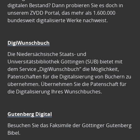
digitalen Bestand? Dann probieren Sie es doch in
unserem ZVDD Portal, das mehr als 1.600.000
bundesweit digitalisierte Werke nachweist.
DigiWunschbuch
Die Niedersächsische Staats- und
Universitätsbibliothek Göttingen (SUB) bietet mit
dem Service „DigiWunschbuch” die Möglichkeit,
Patenschaften für die Digitalisierung von Büchern zu
übernehmen. Übernehmen Sie die Patenschaft für
die Digitalisierung Ihres Wunschbuches.
Gutenberg Digital
Besuchen Sie das Faksimile der Göttinger Gutenberg
Bibel.