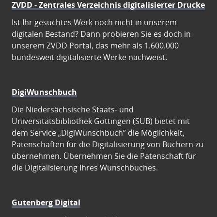
ZVDD - Zentrales Verzeichnis digitalisierter Drucke
Ist Ihr gesuchtes Werk noch nicht in unserem
digitalen Bestand? Dann probieren Sie es doch in
unserem ZVDD Portal, das mehr als 1.600.000
bundesweit digitalisierte Werke nachweist.
DigiWunschbuch
Die Niedersächsische Staats- und
Universitätsbibliothek Göttingen (SUB) bietet mit
dem Service „DigiWunschbuch” die Möglichkeit,
Patenschaften für die Digitalisierung von Büchern zu
übernehmen. Übernehmen Sie die Patenschaft für
die Digitalisierung Ihres Wunschbuches.
Gutenberg Digital