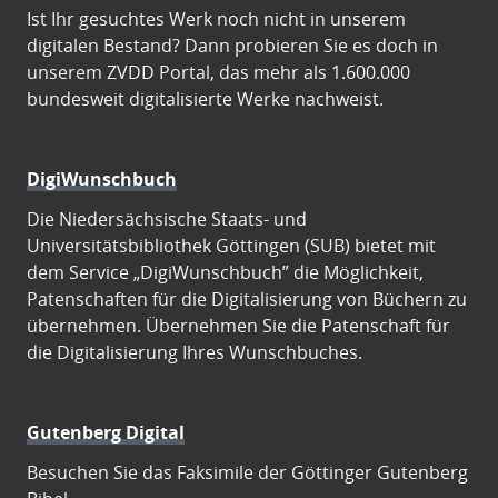
Ist Ihr gesuchtes Werk noch nicht in unserem
digitalen Bestand? Dann probieren Sie es doch in
unserem ZVDD Portal, das mehr als 1.600.000
bundesweit digitalisierte Werke nachweist.
DigiWunschbuch
Die Niedersächsische Staats- und
Universitätsbibliothek Göttingen (SUB) bietet mit
dem Service „DigiWunschbuch” die Möglichkeit,
Patenschaften für die Digitalisierung von Büchern zu
übernehmen. Übernehmen Sie die Patenschaft für
die Digitalisierung Ihres Wunschbuches.
Gutenberg Digital
Besuchen Sie das Faksimile der Göttinger Gutenberg