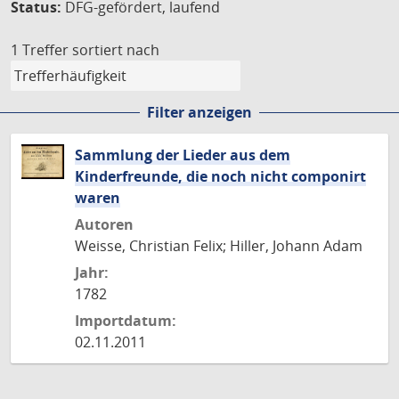
Status:
DFG-gefördert, laufend
1 Treffer
sortiert nach
Filter anzeigen
Sammlung der Lieder aus dem
Kinderfreunde, die noch nicht componirt
waren
Autoren
Weisse, Christian Felix; Hiller, Johann Adam
Jahr:
1782
Importdatum:
02.11.2011