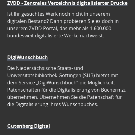
ZVDD - Zentrales Verzeichnis digitalisierter Drucke
Ist Ihr gesuchtes Werk noch nicht in unserem
digitalen Bestand? Dann probieren Sie es doch in
unserem ZVDD Portal, das mehr als 1.600.000
bundesweit digitalisierte Werke nachweist.
DigiWunschbuch
Die Niedersächsische Staats- und
Universitätsbibliothek Göttingen (SUB) bietet mit
dem Service „DigiWunschbuch” die Möglichkeit,
Patenschaften für die Digitalisierung von Büchern zu
übernehmen. Übernehmen Sie die Patenschaft für
die Digitalisierung Ihres Wunschbuches.
Gutenberg Digital