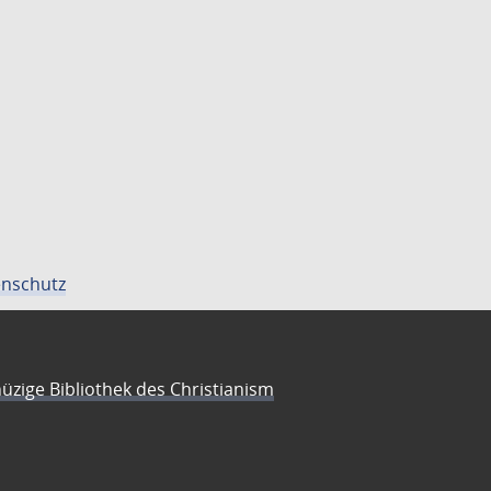
nschutz
üzige Bibliothek des Christianism