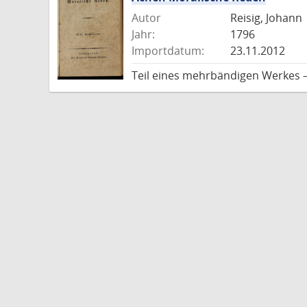
Autor
Reisig, Johann
Jahr:
1796
Importdatum:
23.11.2012
Teil eines mehrbändigen Werkes 