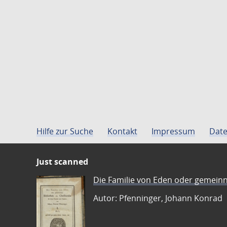
Hilfe zur Suche
Kontakt
Impressum
Date
Just scanned
Die Familie von Eden oder gemeinn
Autor: Pfenninger, Johann Konrad