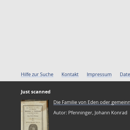
Hilfe zur Suche
Kontakt
Impressum
Date
Just scanned
Die Familie von Eden oder gemeinn
Autor: Pfenninger, Johann Konrad