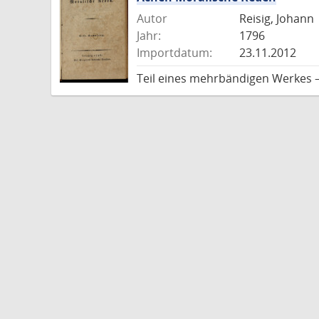
Autor
Reisig, Johann
Jahr:
1796
Importdatum:
23.11.2012
Teil eines mehrbändigen Werkes 