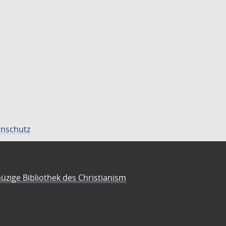
nschutz
üzige Bibliothek des Christianism