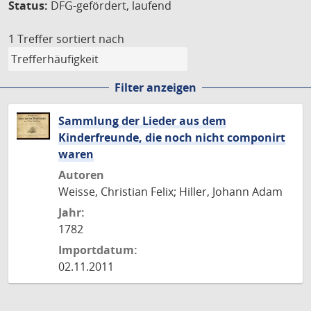
Status:
DFG-gefördert, laufend
1 Treffer
sortiert nach
Filter anzeigen
Sammlung der Lieder aus dem
Kinderfreunde, die noch nicht componirt
waren
Autoren
Weisse, Christian Felix; Hiller, Johann Adam
Jahr:
1782
Importdatum:
02.11.2011