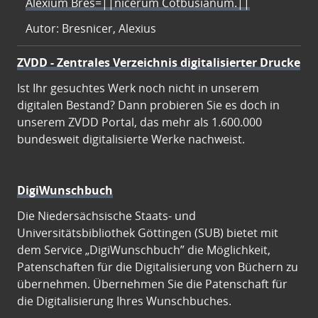
Alexium Bres=||nicerum Cotbusianum.||
Autor: Bresnicer, Alexius
ZVDD - Zentrales Verzeichnis digitalisierter Drucke
Ist Ihr gesuchtes Werk noch nicht in unserem
digitalen Bestand? Dann probieren Sie es doch in
unserem ZVDD Portal, das mehr als 1.600.000
bundesweit digitalisierte Werke nachweist.
DigiWunschbuch
Die Niedersächsische Staats- und
Universitätsbibliothek Göttingen (SUB) bietet mit
dem Service „DigiWunschbuch” die Möglichkeit,
Patenschaften für die Digitalisierung von Büchern zu
übernehmen. Übernehmen Sie die Patenschaft für
die Digitalisierung Ihres Wunschbuches.