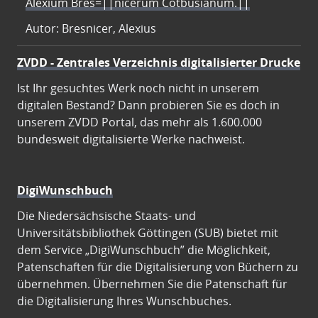
Alexium Bres=||nicerum Cotbusianum.||
Autor: Bresnicer, Alexius
ZVDD - Zentrales Verzeichnis digitalisierter Drucke
Ist Ihr gesuchtes Werk noch nicht in unserem
digitalen Bestand? Dann probieren Sie es doch in
unserem ZVDD Portal, das mehr als 1.600.000
bundesweit digitalisierte Werke nachweist.
DigiWunschbuch
Die Niedersächsische Staats- und
Universitätsbibliothek Göttingen (SUB) bietet mit
dem Service „DigiWunschbuch” die Möglichkeit,
Patenschaften für die Digitalisierung von Büchern zu
übernehmen. Übernehmen Sie die Patenschaft für
die Digitalisierung Ihres Wunschbuches.