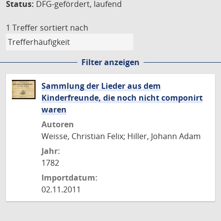
Status:
DFG-gefördert, laufend
1 Treffer
sortiert nach
Filter anzeigen
Sammlung der Lieder aus dem
Kinderfreunde, die noch nicht componirt
waren
Autoren
Weisse, Christian Felix; Hiller, Johann Adam
Jahr:
1782
Importdatum:
02.11.2011