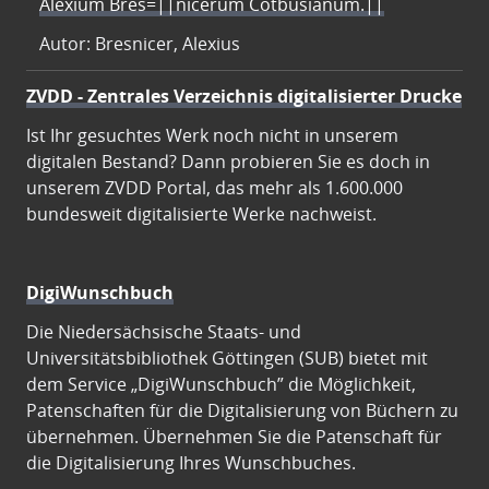
Alexium Bres=||nicerum Cotbusianum.||
Autor: Bresnicer, Alexius
ZVDD - Zentrales Verzeichnis digitalisierter Drucke
Ist Ihr gesuchtes Werk noch nicht in unserem
digitalen Bestand? Dann probieren Sie es doch in
unserem ZVDD Portal, das mehr als 1.600.000
bundesweit digitalisierte Werke nachweist.
DigiWunschbuch
Die Niedersächsische Staats- und
Universitätsbibliothek Göttingen (SUB) bietet mit
dem Service „DigiWunschbuch” die Möglichkeit,
Patenschaften für die Digitalisierung von Büchern zu
übernehmen. Übernehmen Sie die Patenschaft für
die Digitalisierung Ihres Wunschbuches.