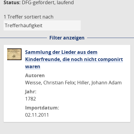
Status:
DFG-gefördert, laufend
1 Treffer
sortiert nach
Filter anzeigen
Sammlung der Lieder aus dem
Kinderfreunde, die noch nicht componirt
waren
Autoren
Weisse, Christian Felix; Hiller, Johann Adam
Jahr:
1782
Importdatum:
02.11.2011