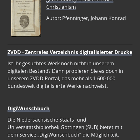
Christianism
Autor: Pfenninger, Johann Konrad
ZVDD - Zentrales Verzeichnis digitalisierter Drucke
Ist Ihr gesuchtes Werk noch nicht in unserem
digitalen Bestand? Dann probieren Sie es doch in
unserem ZVDD Portal, das mehr als 1.600.000
bundesweit digitalisierte Werke nachweist.
DigiWunschbuch
Die Niedersächsische Staats- und
Universitätsbibliothek Göttingen (SUB) bietet mit
dem Service „DigiWunschbuch” die Möglichkeit,