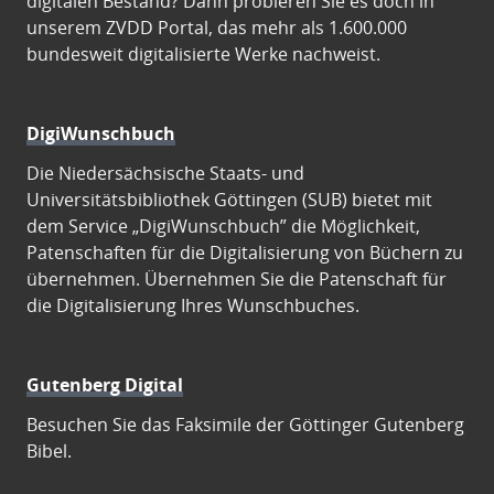
digitalen Bestand? Dann probieren Sie es doch in
unserem ZVDD Portal, das mehr als 1.600.000
bundesweit digitalisierte Werke nachweist.
DigiWunschbuch
Die Niedersächsische Staats- und
Universitätsbibliothek Göttingen (SUB) bietet mit
dem Service „DigiWunschbuch” die Möglichkeit,
Patenschaften für die Digitalisierung von Büchern zu
übernehmen. Übernehmen Sie die Patenschaft für
die Digitalisierung Ihres Wunschbuches.
Gutenberg Digital
Besuchen Sie das Faksimile der Göttinger Gutenberg
Bibel.