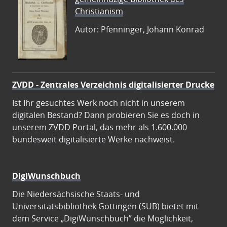
Christianism
Autor: Pfenninger, Johann Konrad
ZVDD - Zentrales Verzeichnis digitalisierter Drucke
Ist Ihr gesuchtes Werk noch nicht in unserem
digitalen Bestand? Dann probieren Sie es doch in
unserem ZVDD Portal, das mehr als 1.600.000
bundesweit digitalisierte Werke nachweist.
DigiWunschbuch
Die Niedersächsische Staats- und
Universitätsbibliothek Göttingen (SUB) bietet mit
dem Service „DigiWunschbuch” die Möglichkeit,