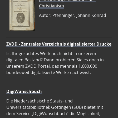
Christianism
Autor: Pfenninger, Johann Konrad
ZVDD - Zentrales Verzeichnis digitalisierter Drucke
Ist Ihr gesuchtes Werk noch nicht in unserem
digitalen Bestand? Dann probieren Sie es doch in
unserem ZVDD Portal, das mehr als 1.600.000
bundesweit digitalisierte Werke nachweist.
DigiWunschbuch
Die Niedersächsische Staats- und
Universitätsbibliothek Göttingen (SUB) bietet mit
dem Service „DigiWunschbuch” die Möglichkeit,