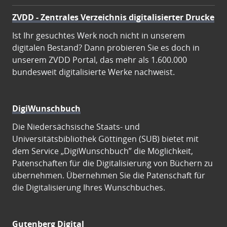
ZVDD - Zentrales Verzeichnis digitalisierter Drucke
Ist Ihr gesuchtes Werk noch nicht in unserem
digitalen Bestand? Dann probieren Sie es doch in
unserem ZVDD Portal, das mehr als 1.600.000
bundesweit digitalisierte Werke nachweist.
DigiWunschbuch
Die Niedersächsische Staats- und
Universitätsbibliothek Göttingen (SUB) bietet mit
dem Service „DigiWunschbuch” die Möglichkeit,
Patenschaften für die Digitalisierung von Büchern zu
übernehmen. Übernehmen Sie die Patenschaft für
die Digitalisierung Ihres Wunschbuches.
Gutenberg Digital