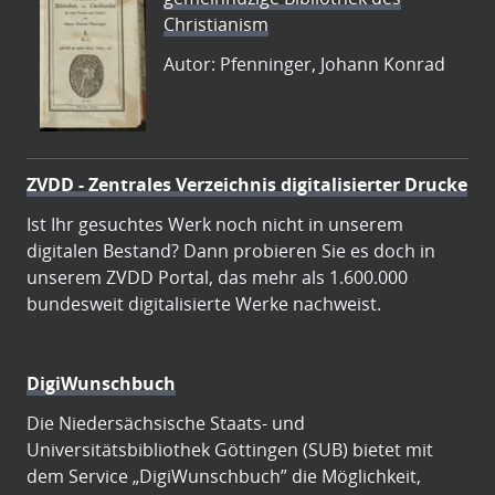
Christianism
Autor: Pfenninger, Johann Konrad
ZVDD - Zentrales Verzeichnis digitalisierter Drucke
Ist Ihr gesuchtes Werk noch nicht in unserem
digitalen Bestand? Dann probieren Sie es doch in
unserem ZVDD Portal, das mehr als 1.600.000
bundesweit digitalisierte Werke nachweist.
DigiWunschbuch
Die Niedersächsische Staats- und
Universitätsbibliothek Göttingen (SUB) bietet mit
dem Service „DigiWunschbuch” die Möglichkeit,