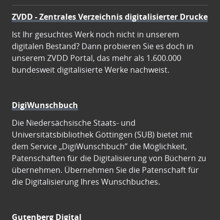
ZVDD - Zentrales Verzeichnis digitalisierter Drucke
Ist Ihr gesuchtes Werk noch nicht in unserem
digitalen Bestand? Dann probieren Sie es doch in
unserem ZVDD Portal, das mehr als 1.600.000
bundesweit digitalisierte Werke nachweist.
DigiWunschbuch
Die Niedersächsische Staats- und
Universitätsbibliothek Göttingen (SUB) bietet mit
dem Service „DigiWunschbuch” die Möglichkeit,
Patenschaften für die Digitalisierung von Büchern zu
übernehmen. Übernehmen Sie die Patenschaft für
die Digitalisierung Ihres Wunschbuches.
Gutenberg Digital