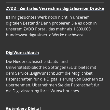
ZVDD - Zentrales Verzeichnis digitalisierter Drucke
Ist Ihr gesuchtes Werk noch nicht in unserem
digitalen Bestand? Dann probieren Sie es doch in
unserem ZVDD Portal, das mehr als 1.600.000
bundesweit digitalisierte Werke nachweist.
DigiWunschbuch
Die Niedersächsische Staats- und
Universitätsbibliothek Göttingen (SUB) bietet mit
dem Service „DigiWunschbuch” die Möglichkeit,
Patenschaften für die Digitalisierung von Büchern zu
übernehmen. Übernehmen Sie die Patenschaft für
die Digitalisierung Ihres Wunschbuches.
Gutenberg Digital