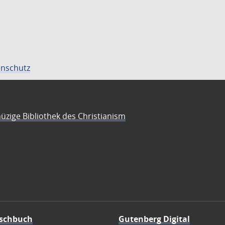
nschutz
üzige Bibliothek des Christianism
schbuch
Gutenberg Digital