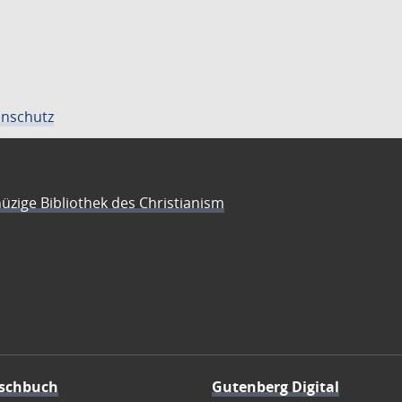
nschutz
üzige Bibliothek des Christianism
schbuch
Gutenberg Digital