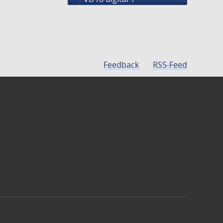
Feedback
RSS-Feed