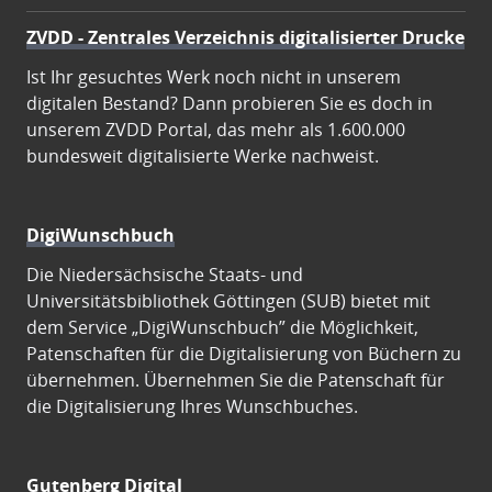
ZVDD - Zentrales Verzeichnis digitalisierter Drucke
Ist Ihr gesuchtes Werk noch nicht in unserem
digitalen Bestand? Dann probieren Sie es doch in
unserem ZVDD Portal, das mehr als 1.600.000
bundesweit digitalisierte Werke nachweist.
DigiWunschbuch
Die Niedersächsische Staats- und
Universitätsbibliothek Göttingen (SUB) bietet mit
dem Service „DigiWunschbuch” die Möglichkeit,
Patenschaften für die Digitalisierung von Büchern zu
übernehmen. Übernehmen Sie die Patenschaft für
die Digitalisierung Ihres Wunschbuches.
Gutenberg Digital