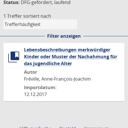
Status:
DFG-gefördert, laufend
1 Treffer
sortiert nach
Filter anzeigen
Lebensbeschreibungen merkwürdiger
Kinder oder Muster der Nachahmung für
das jugendliche Alter
Autor
Fréville, Anne-François-Joachim
Importdatum:
12.12.2017