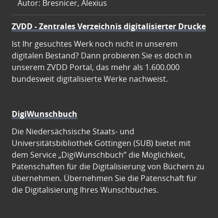
Autor: Bresnicer, Alexius
ZVDD - Zentrales Verzeichnis digitalisierter Drucke
Ist Ihr gesuchtes Werk noch nicht in unserem
digitalen Bestand? Dann probieren Sie es doch in
unserem ZVDD Portal, das mehr als 1.600.000
bundesweit digitalisierte Werke nachweist.
DigiWunschbuch
Die Niedersächsische Staats- und
Universitätsbibliothek Göttingen (SUB) bietet mit
dem Service „DigiWunschbuch” die Möglichkeit,
Patenschaften für die Digitalisierung von Büchern zu
übernehmen. Übernehmen Sie die Patenschaft für
die Digitalisierung Ihres Wunschbuches.