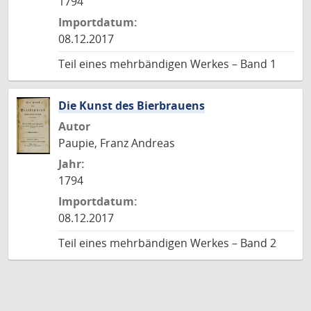
1794
Importdatum:
08.12.2017
Teil eines mehrbändigen Werkes – Band 1
Die Kunst des Bierbrauens
Autor
Paupie, Franz Andreas
Jahr:
1794
Importdatum:
08.12.2017
Teil eines mehrbändigen Werkes – Band 2