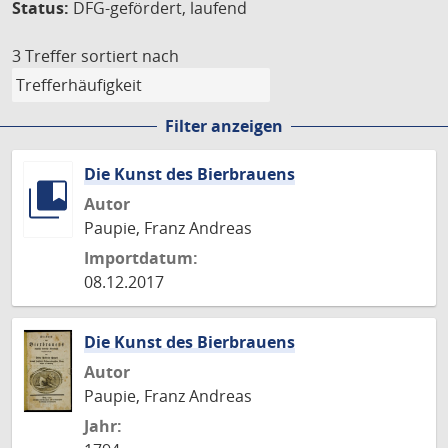
Status:
DFG-gefördert, laufend
3 Treffer
sortiert nach
Filter anzeigen
Die Kunst des Bierbrauens
Autor
Paupie, Franz Andreas
Importdatum:
08.12.2017
Die Kunst des Bierbrauens
Autor
Paupie, Franz Andreas
Jahr: