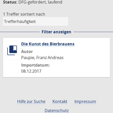
Status:
DFG-gefördert, laufend
1 Treffer
sortiert nach
Filter anzeigen
Die Kunst des Bierbrauens
Autor
Paupie, Franz Andreas
Importdatum:
08.12.2017
Hilfe zur Suche
Kontakt
Impressum
Datenschutz