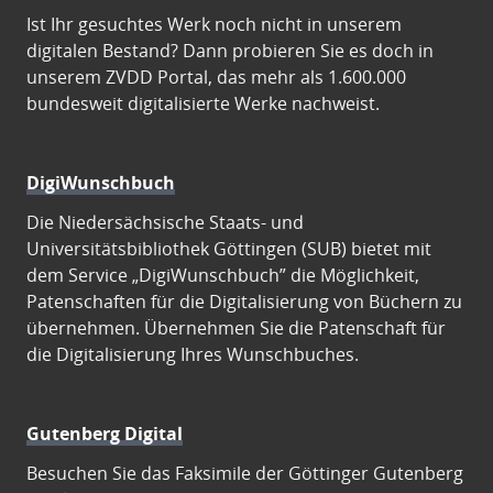
Ist Ihr gesuchtes Werk noch nicht in unserem
digitalen Bestand? Dann probieren Sie es doch in
unserem ZVDD Portal, das mehr als 1.600.000
bundesweit digitalisierte Werke nachweist.
DigiWunschbuch
Die Niedersächsische Staats- und
Universitätsbibliothek Göttingen (SUB) bietet mit
dem Service „DigiWunschbuch” die Möglichkeit,
Patenschaften für die Digitalisierung von Büchern zu
übernehmen. Übernehmen Sie die Patenschaft für
die Digitalisierung Ihres Wunschbuches.
Gutenberg Digital
Besuchen Sie das Faksimile der Göttinger Gutenberg