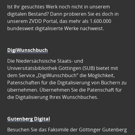
Ist Ihr gesuchtes Werk noch nicht in unserem
digitalen Bestand? Dann probieren Sie es doch in
unserem ZVDD Portal, das mehr als 1.600.000
bundesweit digitalisierte Werke nachweist.
DigiWunschbuch
Die Niedersächsische Staats- und
Universitätsbibliothek Göttingen (SUB) bietet mit
dem Service „DigiWunschbuch” die Möglichkeit,
Patenschaften für die Digitalisierung von Büchern zu
übernehmen. Übernehmen Sie die Patenschaft für
die Digitalisierung Ihres Wunschbuches.
Gutenberg Digital
Besuchen Sie das Faksimile der Göttinger Gutenberg