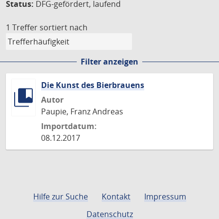
Status:
DFG-gefördert, laufend
1 Treffer
sortiert nach
Filter anzeigen
Die Kunst des Bierbrauens
Autor
Paupie, Franz Andreas
Importdatum:
08.12.2017
Hilfe zur Suche
Kontakt
Impressum
Datenschutz