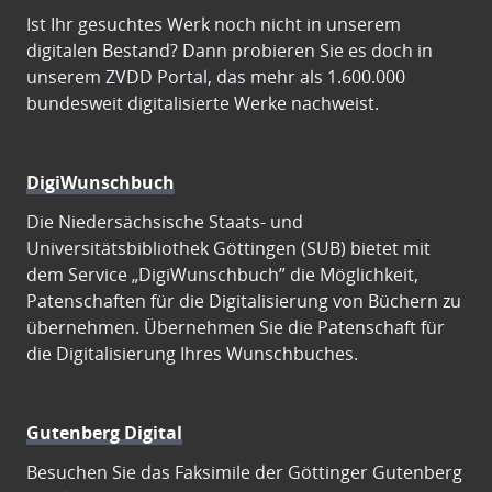
Ist Ihr gesuchtes Werk noch nicht in unserem
digitalen Bestand? Dann probieren Sie es doch in
unserem ZVDD Portal, das mehr als 1.600.000
bundesweit digitalisierte Werke nachweist.
DigiWunschbuch
Die Niedersächsische Staats- und
Universitätsbibliothek Göttingen (SUB) bietet mit
dem Service „DigiWunschbuch” die Möglichkeit,
Patenschaften für die Digitalisierung von Büchern zu
übernehmen. Übernehmen Sie die Patenschaft für
die Digitalisierung Ihres Wunschbuches.
Gutenberg Digital
Besuchen Sie das Faksimile der Göttinger Gutenberg