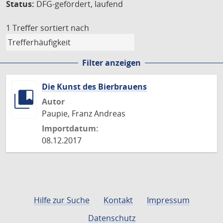
Status:
DFG-gefördert, laufend
1 Treffer
sortiert nach
Filter anzeigen
Die Kunst des Bierbrauens
Autor
Paupie, Franz Andreas
Importdatum:
08.12.2017
Hilfe zur Suche
Kontakt
Impressum
Datenschutz