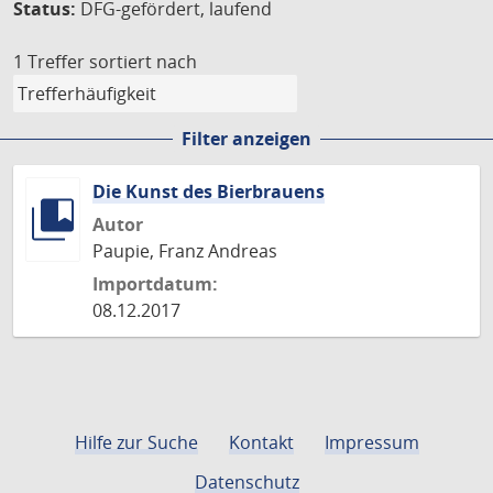
Status:
DFG-gefördert, laufend
1 Treffer
sortiert nach
Filter anzeigen
Die Kunst des Bierbrauens
Autor
Paupie, Franz Andreas
Importdatum:
08.12.2017
Hilfe zur Suche
Kontakt
Impressum
Datenschutz