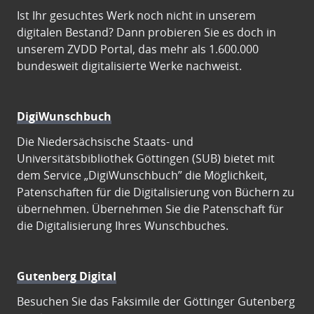
Ist Ihr gesuchtes Werk noch nicht in unserem
digitalen Bestand? Dann probieren Sie es doch in
unserem ZVDD Portal, das mehr als 1.600.000
bundesweit digitalisierte Werke nachweist.
DigiWunschbuch
Die Niedersächsische Staats- und
Universitätsbibliothek Göttingen (SUB) bietet mit
dem Service „DigiWunschbuch” die Möglichkeit,
Patenschaften für die Digitalisierung von Büchern zu
übernehmen. Übernehmen Sie die Patenschaft für
die Digitalisierung Ihres Wunschbuches.
Gutenberg Digital
Besuchen Sie das Faksimile der Göttinger Gutenberg