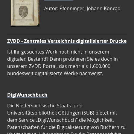
Autor: Pfenninger, Johann Konrad
ZVDD - Zentrales Verzeichnis digitalisierter Drucke
Ist Ihr gesuchtes Werk noch nicht in unserem
digitalen Bestand? Dann probieren Sie es doch in
unserem ZVDD Portal, das mehr als 1.600.000
bundesweit digitalisierte Werke nachweist.
DigiWunschbuch
Die Niedersächsische Staats- und
Universitätsbibliothek Göttingen (SUB) bietet mit
dem Service „DigiWunschbuch” die Möglichkeit,
Patenschaften für die Digitalisierung von Büchern zu