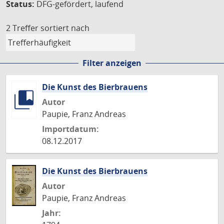
Status:
DFG-gefördert, laufend
2 Treffer
sortiert nach
Filter anzeigen
Die Kunst des Bierbrauens
Autor
Paupie, Franz Andreas
Importdatum:
08.12.2017
Die Kunst des Bierbrauens
Autor
Paupie, Franz Andreas
Jahr: